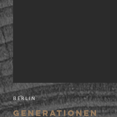
BERLIN
GENERATIONEN