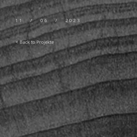
11 / 06 / 2023
< Back to Projekte